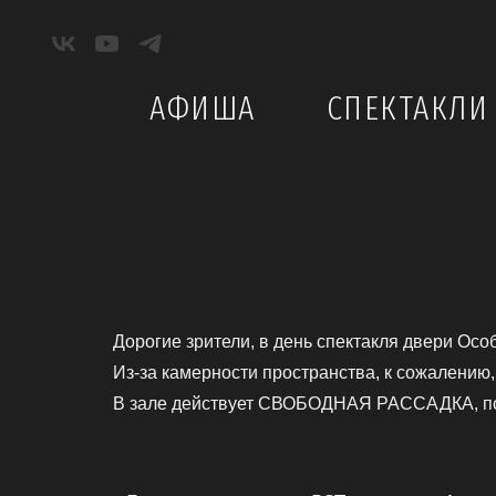
АФИША
СПЕКТАКЛИ
Дорогие зрители, в день спектакля двери Осо
Из-за камерности пространства, к сожалению,
В зале действует СВОБОДНАЯ РАССАДКА, поэ