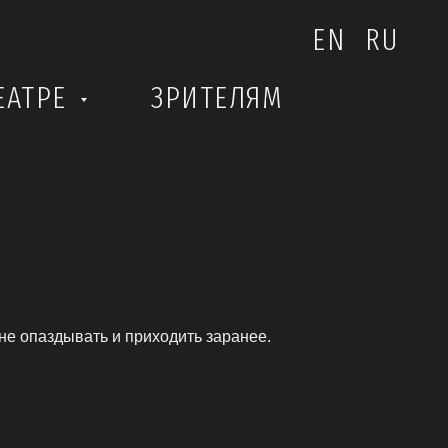
EN
RU
ЕАТРЕ
ЗРИТЕЛЯМ
не опаздывать и приходить заранее.