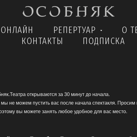
 ОНЛАЙН
РЕПЕРТУАР
О Т
КОНТАКТЫ
ПОДПИСКА
бняк.Театра открываются за 30 минут до начала.
 мы не можем пустить вас после начала спектакля. Просим 
тому вы можете занять любое удобное для вас место.