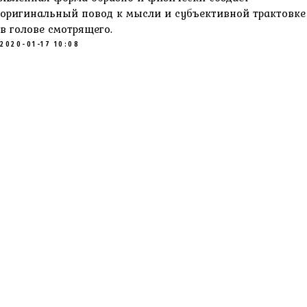
оригинальный повод к мысли и субъективной трактовке
в голове смотрящего.
2020-01-17 10:08